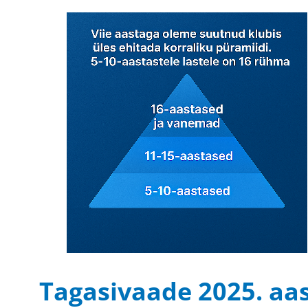
Tagasivaade 2025. aa