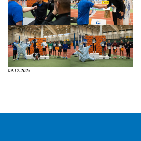
09.12.2025