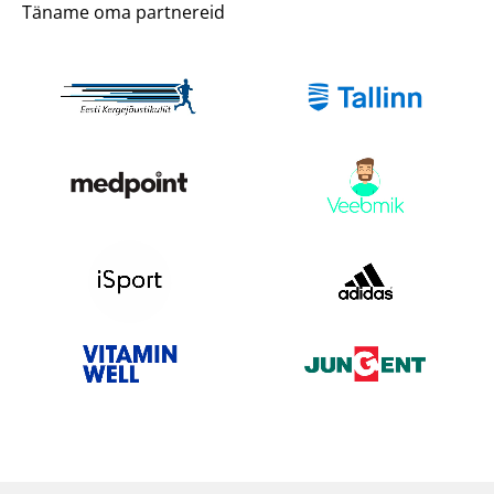
Täname oma partnereid