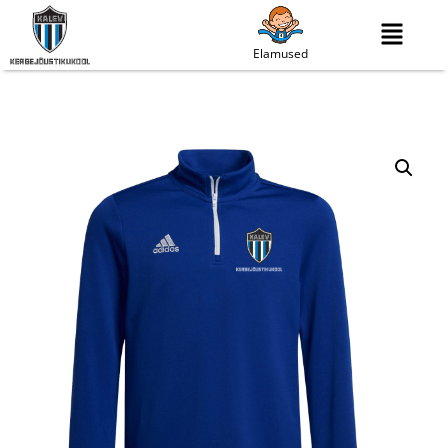
Elamused