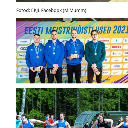
Fotod: EKJL Facebook (M.Mumm)