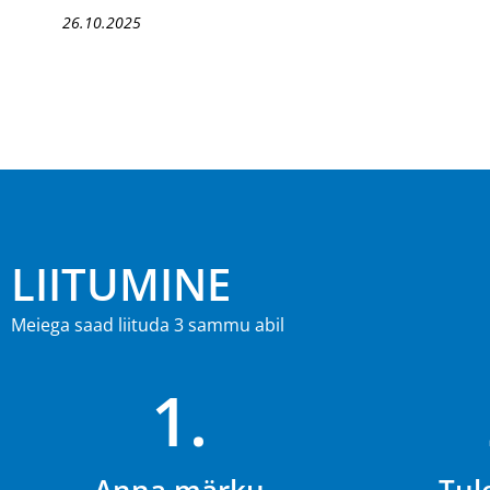
26.10.2025
LIITUMINE
Meiega saad liituda 3 sammu abil
1.