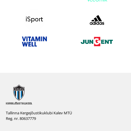
Tallinna Kergejõustikuklubi Kalev MTÜ
Reg. nr. 80637779