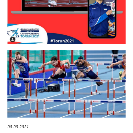
08.03.2021