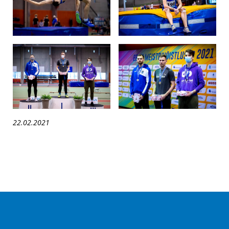
22.02.2021