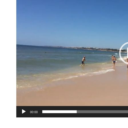
00:00