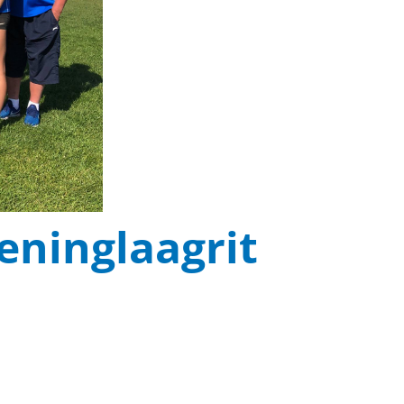
eninglaagrit