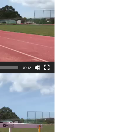
00:12