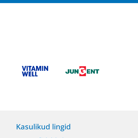
Kasulikud lingid