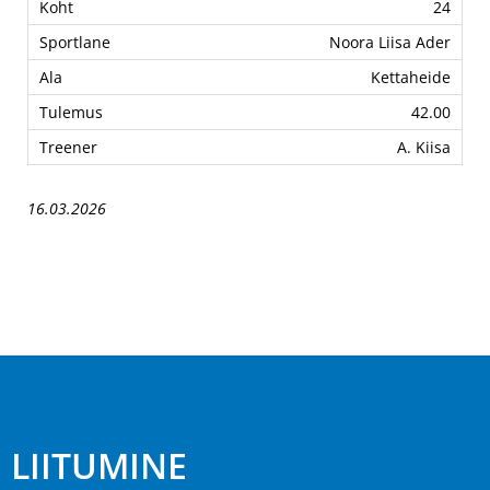
24
Noora Liisa Ader
Kettaheide
42.00
A. Kiisa
16.03.2026
LIITUMINE