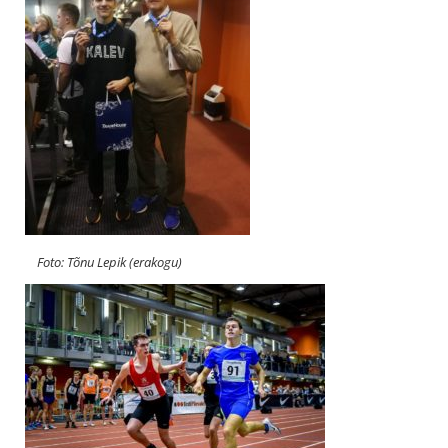
Foto: Tõnu Lepik (erakogu)