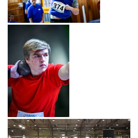
Videoesitaja