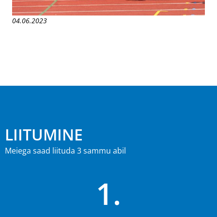
04.06.2023
LIITUMINE
Meiega saad liituda 3 sammu abil
1.