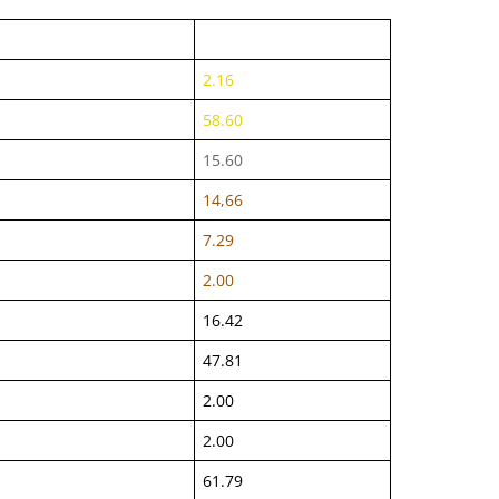
2.16
58.60
15.60
14,66
7.29
2.00
16.42
47.81
2.00
2.00
61.79