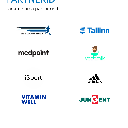
Täname oma partnereid