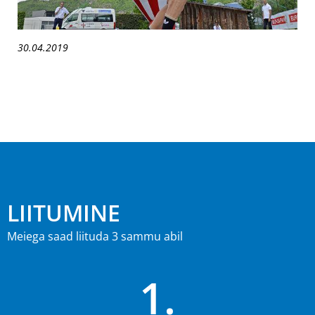
30.04.2019
LIITUMINE
Meiega saad liituda 3 sammu abil
1.