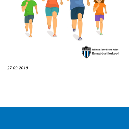
27.09.2018