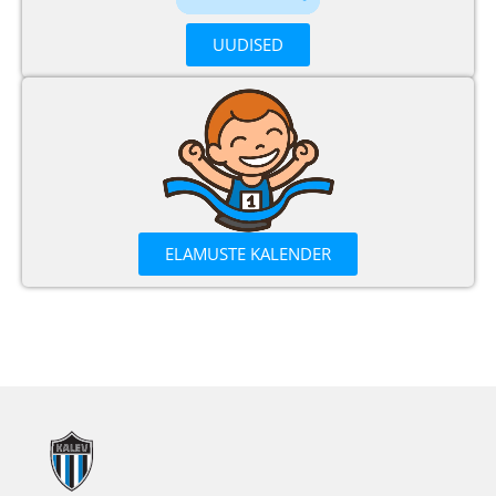
UUDISED
ELAMUSTE KALENDER